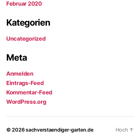
Februar 2020
Kategorien
Uncategorized
Meta
Anmelden
Eintrags-Feed
Kommentar-Feed
WordPress.org
© 2026
sachverstaendiger-garten.de
Hoch
↑