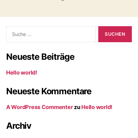
Suche
nach:
Neueste Beiträge
Hello world!
Neueste Kommentare
A WordPress Commenter
zu
Hello world!
Archiv