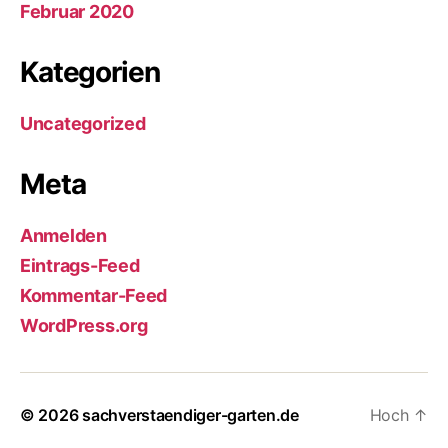
Februar 2020
Kategorien
Uncategorized
Meta
Anmelden
Eintrags-Feed
Kommentar-Feed
WordPress.org
© 2026
sachverstaendiger-garten.de
Hoch
↑