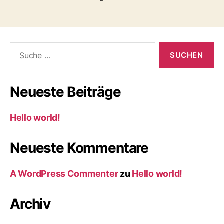
Suche
nach:
Neueste Beiträge
Hello world!
Neueste Kommentare
A WordPress Commenter
zu
Hello world!
Archiv